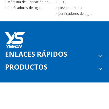
Máquina de lubricación de piezas de mano
PCD
Purificadores de agua
pieza de mano
purificadores de agua
ENLACES RÁPIDOS
PRODUCTOS