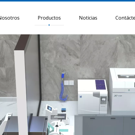
Nosotros
Productos
Noticias
Contáct