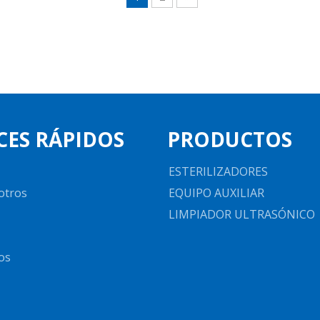
CES RÁPIDOS
PRODUCTOS
ESTERILIZADORES
otros
EQUIPO AUXILIAR
LIMPIADOR ULTRASÓNICO
os