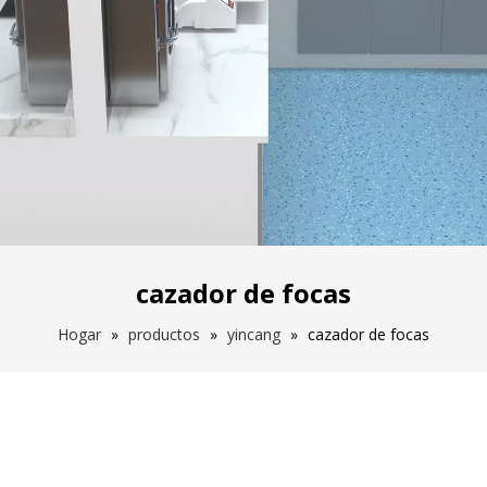
cazador de focas
Hogar
»
productos
»
yincang
»
cazador de focas