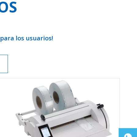
OS
para los usuarios!