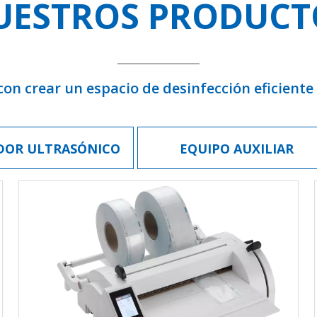
UESTROS PRODUCT
n crear un espacio de desinfección eficiente 
DOR ULTRASÓNICO
EQUIPO AUXILIAR