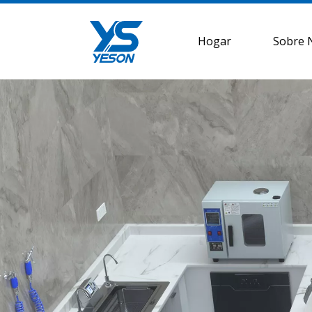
Hogar
Sobre 