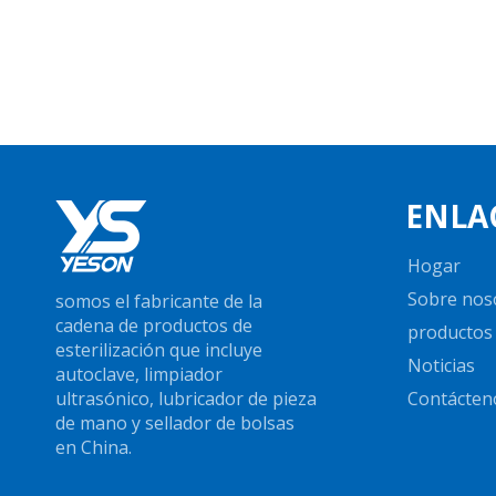
ENLA
Hogar
Sobre nos
somos el fabricante de la
cadena de productos de
productos
esterilización que incluye
Noticias
autoclave, limpiador
ultrasónico, lubricador de pieza
Contácten
de mano y sellador de bolsas
en China.