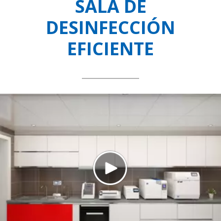
SALA DE
DESINFECCIÓN
EFICIENTE