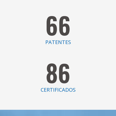
66
PATENTES
86
CERTIFICADOS