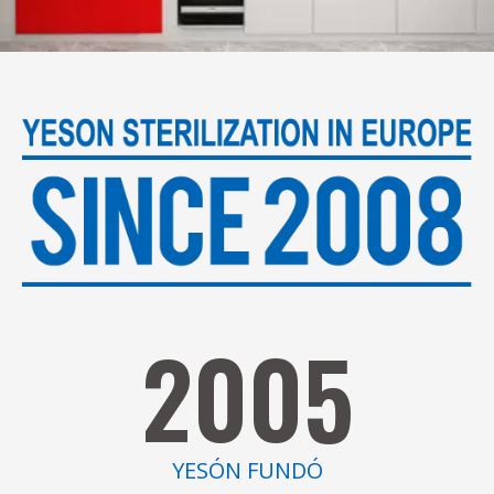
2005
YESÓN FUNDÓ