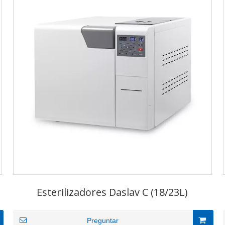
Esterilizadores Daslav C (18/23L)
Preguntar