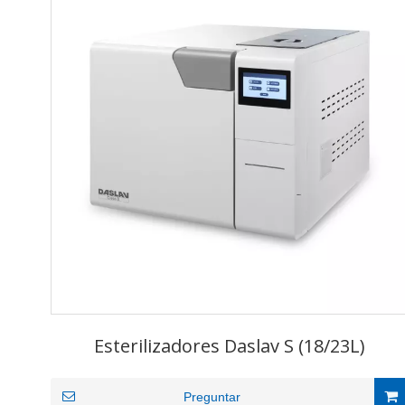
Esterilizadores Daslav S (18/23L)
Preguntar