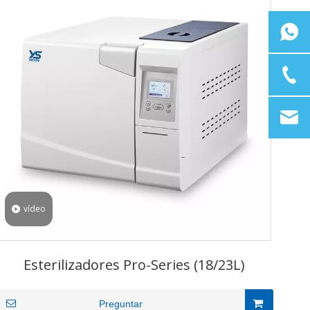
vídeo
Esterilizadores Pro-Series (18/23L)
Preguntar