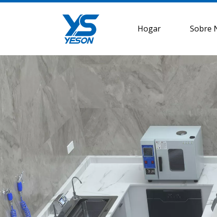
Hogar
Sobre 