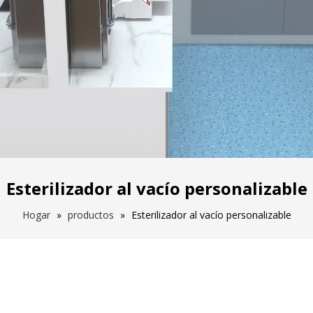
Esterilizador al vacío personalizable
Hogar
»
productos
»
Esterilizador al vacío personalizable