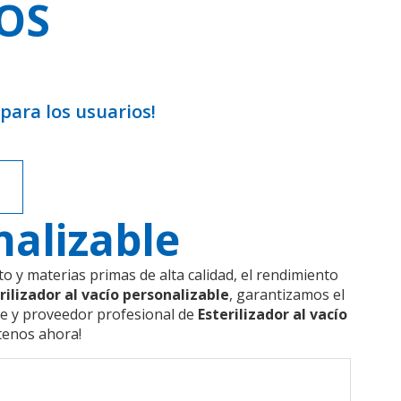
OS
para los usuarios!
nalizable
 y materias primas de alta calidad, el rendimiento
rilizador al vacío personalizable
, garantizamos el
te y proveedor profesional de
Esterilizador al vacío
ltenos ahora!