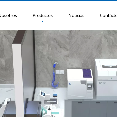
Nosotros
Productos
Noticias
Contáct