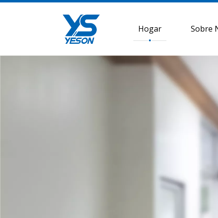
Hogar
Sobre 