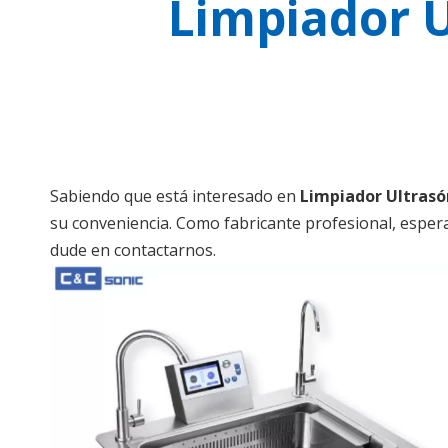
Limpiador U
Sabiendo que está interesado en
Limpiador Ultrasó
su conveniencia. Como fabricante profesional, esper
dude en contactarnos.