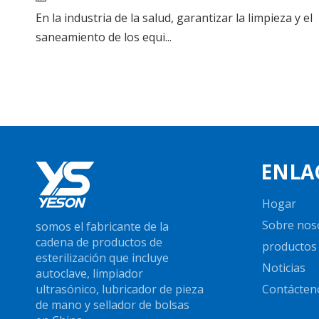
En la industria de la salud, garantizar la limpieza y el
saneamiento de los equi...
ENLA
Hogar
Sobre nos
somos el fabricante de la
cadena de productos de
productos
esterilización que incluye
Noticias
autoclave, limpiador
ultrasónico, lubricador de pieza
Contácten
de mano y sellador de bolsas