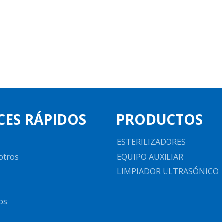
CES RÁPIDOS
PRODUCTOS
ESTERILIZADORES
otros
EQUIPO AUXILIAR
LIMPIADOR ULTRASÓNICO
os