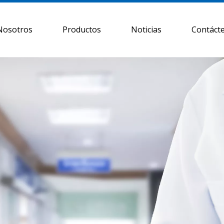
Nosotros
Productos
Noticias
Contáct