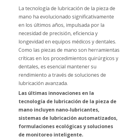
La tecnología de lubricación de la pieza de
mano ha evolucionado significativamente
en los últimos años, impulsada por la
necesidad de precisión, eficiencia y
longevidad en equipos médicos y dentales.
Como las piezas de mano son herramientas
críticas en los procedimientos quirúrgicos y
dentales, es esencial mantener su
rendimiento a través de soluciones de
lubricación avanzada.
Las últimas innovaciones en la
tecnología de lubricación de la pieza de
mano incluyen nano-lubricantes,
sistemas de lubricación automatizados,
formulaciones ecológicas y soluciones
de monitoreo inteligente.