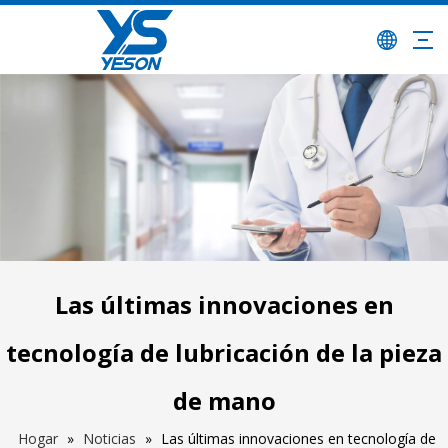
Las últimas innovaciones en
tecnología de lubricación de la pieza
de mano
Hogar
»
Noticias
»
Las últimas innovaciones en tecnología de