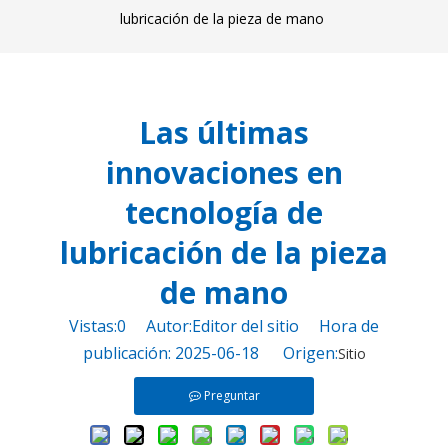
lubricación de la pieza de mano
Las últimas
innovaciones en
tecnología de
lubricación de la pieza
de mano
Vistas:
0
Autor:Editor del sitio Hora de
publicación: 2025-06-18 Origen:
Sitio
Preguntar