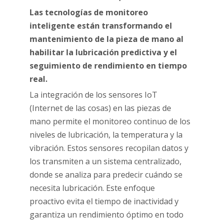
Las tecnologías de monitoreo
inteligente están transformando el
mantenimiento de la pieza de mano al
habilitar la lubricación predictiva y el
seguimiento de rendimiento en tiempo
real.
La integración de los sensores IoT
(Internet de las cosas) en las piezas de
mano permite el monitoreo continuo de los
niveles de lubricación, la temperatura y la
vibración. Estos sensores recopilan datos y
los transmiten a un sistema centralizado,
donde se analiza para predecir cuándo se
necesita lubricación. Este enfoque
proactivo evita el tiempo de inactividad y
garantiza un rendimiento óptimo en todo