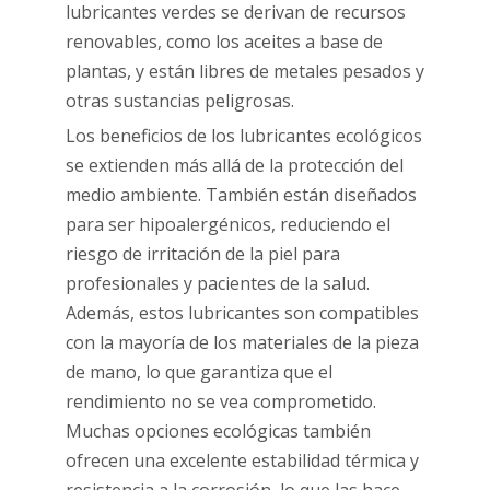
lubricantes verdes se derivan de recursos
renovables, como los aceites a base de
plantas, y están libres de metales pesados ​​y
otras sustancias peligrosas.
Los beneficios de los lubricantes ecológicos
se extienden más allá de la protección del
medio ambiente. También están diseñados
para ser hipoalergénicos, reduciendo el
riesgo de irritación de la piel para
profesionales y pacientes de la salud.
Además, estos lubricantes son compatibles
con la mayoría de los materiales de la pieza
de mano, lo que garantiza que el
rendimiento no se vea comprometido.
Muchas opciones ecológicas también
ofrecen una excelente estabilidad térmica y
resistencia a la corrosión, lo que las hace