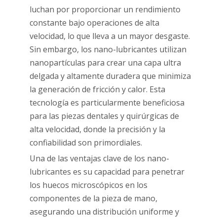
luchan por proporcionar un rendimiento
constante bajo operaciones de alta
velocidad, lo que lleva a un mayor desgaste.
Sin embargo, los nano-lubricantes utilizan
nanopartículas para crear una capa ultra
delgada y altamente duradera que minimiza
la generación de fricción y calor. Esta
tecnología es particularmente beneficiosa
para las piezas dentales y quirúrgicas de
alta velocidad, donde la precisión y la
confiabilidad son primordiales.
Una de las ventajas clave de los nano-
lubricantes es su capacidad para penetrar
los huecos microscópicos en los
componentes de la pieza de mano,
asegurando una distribución uniforme y