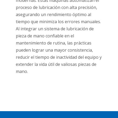
modernas. Estas máquinas automatizan el
proceso de lubricación con alta precisión,
asegurando un rendimiento óptimo al
tiempo que minimiza los errores manuales.
Al integrar un sistema de lubricación de
pieza de mano confiable en el
mantenimiento de rutina, las prácticas
pueden lograr una mayor consistencia,
reducir el tiempo de inactividad del equipo y
extender la vida útil de valiosas piezas de
mano.