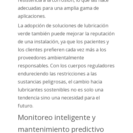
adecuadas para una amplia gama de
aplicaciones.
La adopción de soluciones de lubricación
verde también puede mejorar la reputación
de una instalación, ya que los pacientes y
los clientes prefieren cada vez más a los
proveedores ambientalmente
responsables. Con los cuerpos reguladores
endureciendo las restricciones a las
sustancias peligrosas, el cambio hacia
lubricantes sostenibles no es solo una
tendencia sino una necesidad para el
futuro.
Monitoreo inteligente y
mantenimiento predictivo