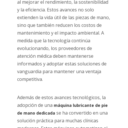
al mejorar el rendimiento, la sostenibilidad
y la eficiencia. Estos avances no solo
extienden la vida útil de las piezas de mano,
sino que también reducen los costos de
mantenimiento y el impacto ambiental. A
medida que la tecnología continúa
evolucionando, los proveedores de
atención médica deben mantenerse
informados y adoptar estas soluciones de
vanguardia para mantener una ventaja
competitiva.
Además de estos avances tecnológicos, la
adopción de una
máquina lubricante de pie
se ha convertido en una
de mano dedicada
solución práctica para muchas clínicas