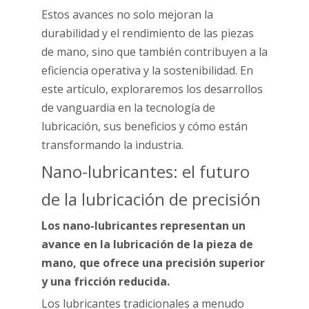
Estos avances no solo mejoran la
durabilidad y el rendimiento de las piezas
de mano, sino que también contribuyen a la
eficiencia operativa y la sostenibilidad. En
este artículo, exploraremos los desarrollos
de vanguardia en la tecnología de
lubricación, sus beneficios y cómo están
transformando la industria.
Nano-lubricantes: el futuro
de la lubricación de precisión
Los nano-lubricantes representan un
avance en la lubricación de la pieza de
mano, que ofrece una precisión superior
y una fricción reducida.
Los lubricantes tradicionales a menudo