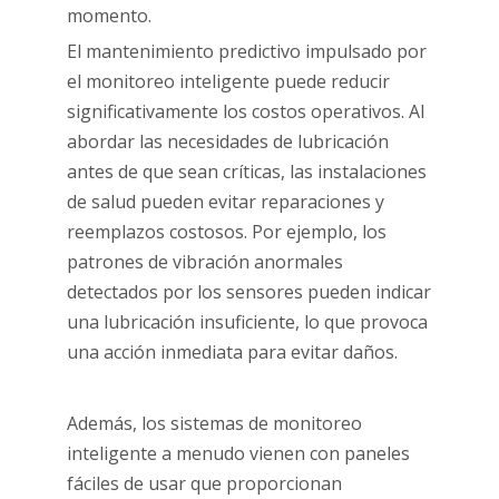
momento.
El mantenimiento predictivo impulsado por
el monitoreo inteligente puede reducir
significativamente los costos operativos. Al
abordar las necesidades de lubricación
antes de que sean críticas, las instalaciones
de salud pueden evitar reparaciones y
reemplazos costosos. Por ejemplo, los
patrones de vibración anormales
detectados por los sensores pueden indicar
una lubricación insuficiente, lo que provoca
una acción inmediata para evitar daños.
Además, los sistemas de monitoreo
inteligente a menudo vienen con paneles
fáciles de usar que proporcionan