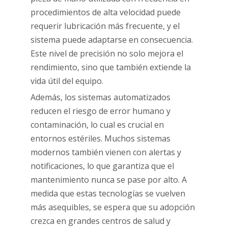
procedimientos de alta velocidad puede
requerir lubricación más frecuente, y el
sistema puede adaptarse en consecuencia.
Este nivel de precisión no solo mejora el
rendimiento, sino que también extiende la
vida útil del equipo.
Además, los sistemas automatizados
reducen el riesgo de error humano y
contaminación, lo cual es crucial en
entornos estériles. Muchos sistemas
modernos también vienen con alertas y
notificaciones, lo que garantiza que el
mantenimiento nunca se pase por alto. A
medida que estas tecnologías se vuelven
más asequibles, se espera que su adopción
crezca en grandes centros de salud y