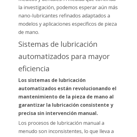
la investigación, podemos esperar aún más
nano-lubricantes refinados adaptados a
modelos y aplicaciones específicos de pieza
de mano.
Sistemas de lubricación
automatizados para mayor
eficiencia
Los sistemas de lubricación
automatizados están revolucionando el
mantenimiento de la pieza de mano al
garantizar la lubricación consistente y
precisa sin intervención manual.
Los procesos de lubricación manual a
menudo son inconsistentes, lo que lleva a