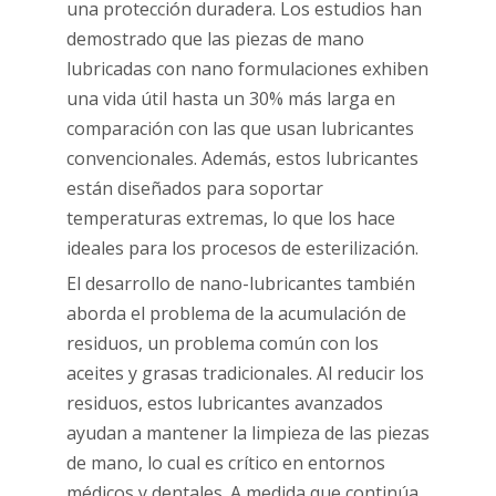
una protección duradera. Los estudios han
demostrado que las piezas de mano
lubricadas con nano formulaciones exhiben
una vida útil hasta un 30% más larga en
comparación con las que usan lubricantes
convencionales. Además, estos lubricantes
están diseñados para soportar
temperaturas extremas, lo que los hace
ideales para los procesos de esterilización.
El desarrollo de nano-lubricantes también
aborda el problema de la acumulación de
residuos, un problema común con los
aceites y grasas tradicionales. Al reducir los
residuos, estos lubricantes avanzados
ayudan a mantener la limpieza de las piezas
de mano, lo cual es crítico en entornos
médicos y dentales. A medida que continúa