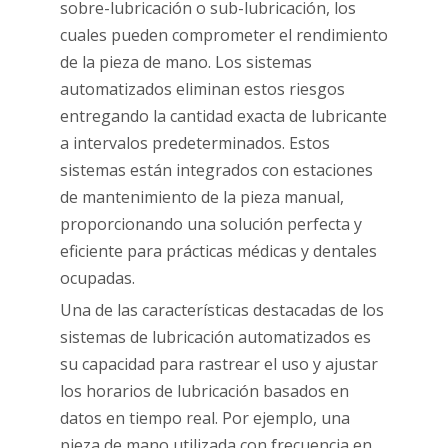
sobre-lubricación o sub-lubricación, los
cuales pueden comprometer el rendimiento
de la pieza de mano. Los sistemas
automatizados eliminan estos riesgos
entregando la cantidad exacta de lubricante
a intervalos predeterminados. Estos
sistemas están integrados con estaciones
de mantenimiento de la pieza manual,
proporcionando una solución perfecta y
eficiente para prácticas médicas y dentales
ocupadas.
Una de las características destacadas de los
sistemas de lubricación automatizados es
su capacidad para rastrear el uso y ajustar
los horarios de lubricación basados ​​en
datos en tiempo real. Por ejemplo, una
pieza de mano utilizada con frecuencia en