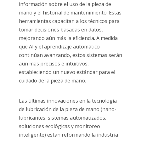
información sobre el uso de la pieza de
mano y el historial de mantenimiento. Estas
herramientas capacitan a los técnicos para
tomar decisiones basadas en datos,
mejorando aún más la eficiencia. A medida
que AI y el aprendizaje automático
continúan avanzando, estos sistemas serán
aún más precisos e intuitivos,
estableciendo un nuevo estándar para el
cuidado de la pieza de mano.
Las últimas innovaciones en la tecnología
de lubricación de la pieza de mano (nano-
lubricantes, sistemas automatizados,
soluciones ecológicas y monitoreo
inteligente) están reformando la industria